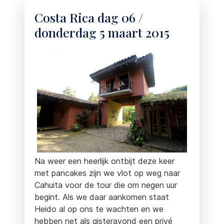
Costa Rica dag 06 /
donderdag 5 maart 2015
Na weer een heerlijk ontbijt deze keer
met pancakes zijn we vlot op weg naar
Cahuita voor de tour die om negen uur
begint. Als we daar aankomen staat
Heido al op ons te wachten en we
hebben net als gisteravond een privé