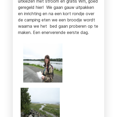
uitkiezen met stroom en gratis Wifi, goed
geregeld hier! We gaan gauw uitpakken
en inrichting en na een kort rondje over
de camping eten we een broodje wordt
waarna we het bed gaan proberen op te
maken. Een enerverende eerste dag.