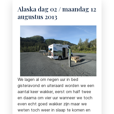
Alaska dag 02 / maandag 12
augustus 2013
We lagen al om negen uur in bed
gisteravond en uiteraard worden we een
aantal keer wakker, eerst om half twee
en daarna om vier uur wanneer we toch
even echt goed wakker zijn maar we
weten toch weer in slaap te komen en